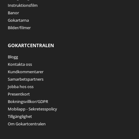
Instruktionsfilm
Banor
Gokartarna
Bilder/filmer
GOKARTCENTRALEN
Blogg
Kontakta oss
Kundkommentarer
Samarbetspartners
Jobba hos oss
Presentkort
Bokningsvillkor/GDPR
Mobilapp - Sekretesspolicy
Tillgänglighet
Om Gokartcentralen