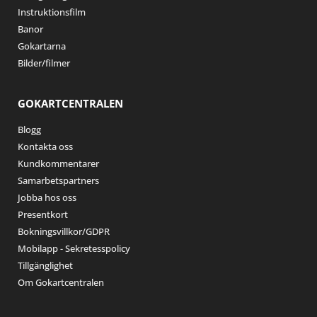
Instruktionsfilm
Banor
Gokartarna
Bilder/filmer
GOKARTCENTRALEN
Blogg
Kontakta oss
Kundkommentarer
Samarbetspartners
Jobba hos oss
Presentkort
Bokningsvillkor/GDPR
Mobilapp - Sekretesspolicy
Tillgänglighet
Om Gokartcentralen