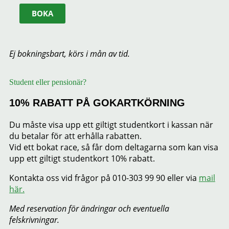
BOKA
Ej bokningsbart, körs i mån av tid.
Student eller pensionär?
10% RABATT PÅ GOKARTKÖRNING
Du måste visa upp ett giltigt studentkort i kassan när
du betalar för att erhålla rabatten.
Vid ett bokat race, så får dom deltagarna som kan visa
upp ett giltigt studentkort 10% rabatt.
Kontakta oss vid frågor på 010-303 99 90 eller via
mail
här.
Med reservation för ändringar och eventuella
felskrivningar.