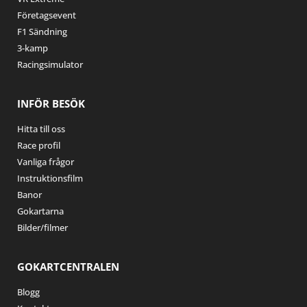
Företagsevent
F1 Sändning
3-kamp
Racingsimulator
INFÖR BESÖK
Hitta till oss
Race profil
Vanliga frågor
Instruktionsfilm
Banor
Gokartarna
Bilder/filmer
GOKARTCENTRALEN
Blogg