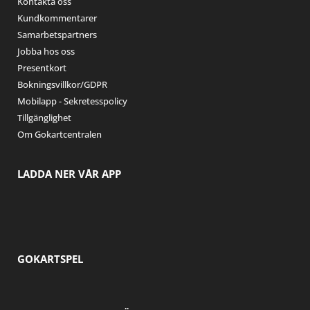
Kontakta oss
Kundkommentarer
Samarbetspartners
Jobba hos oss
Presentkort
Bokningsvillkor/GDPR
Mobilapp - Sekretesspolicy
Tillgänglighet
Om Gokartcentralen
LADDA NER VÅR APP
GOKARTSPEL