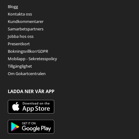
Blogg
Kontakta oss
Kundkommentarer
Samarbetspartners
Jobba hos oss
Presentkort
Bokningsvillkor/GDPR
Mobilapp - Sekretesspolicy
Tillgänglighet
Om Gokartcentralen
LADDA NER VÅR APP