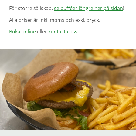
För större sällskap,
se bufféer längre ner på sidan
!
Alla priser är inkl. moms och exkl. dryck.
Boka online
eller
kontakta oss