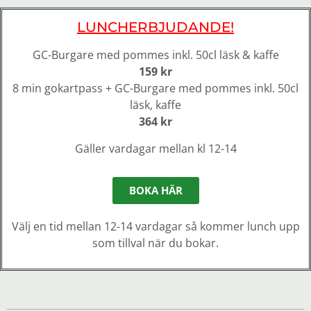
LUNCHERBJUDANDE!
GC-Burgare med pommes inkl. 50cl läsk & kaffe
159 kr
8 min gokartpass + GC-Burgare med pommes inkl. 50cl
läsk, kaffe
364 kr
Gäller vardagar mellan kl 12-14
BOKA HÄR
Välj en tid mellan 12-14 vardagar så kommer lunch upp
som tillval när du bokar.