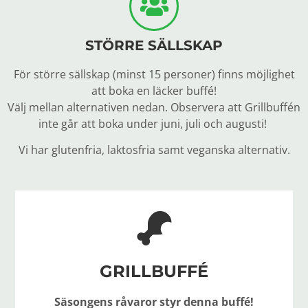
STÖRRE SÄLLSKAP
För större sällskap (minst 15 personer) finns möjlighet
att boka en läcker buffé!
Välj mellan alternativen nedan. Observera att Grillbuffén
inte går att boka under juni, juli och augusti!
Vi har glutenfria, laktosfria samt veganska alternativ.
GRILLBUFFÉ
Säsongens råvaror styr denna buffé!