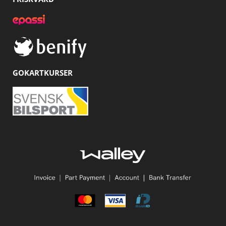
GOKARTKURSER