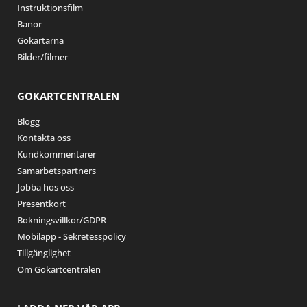
Instruktionsfilm
Banor
Gokartarna
Bilder/filmer
GOKARTCENTRALEN
Blogg
Kontakta oss
Kundkommentarer
Samarbetspartners
Jobba hos oss
Presentkort
Bokningsvillkor/GDPR
Mobilapp - Sekretesspolicy
Tillgänglighet
Om Gokartcentralen