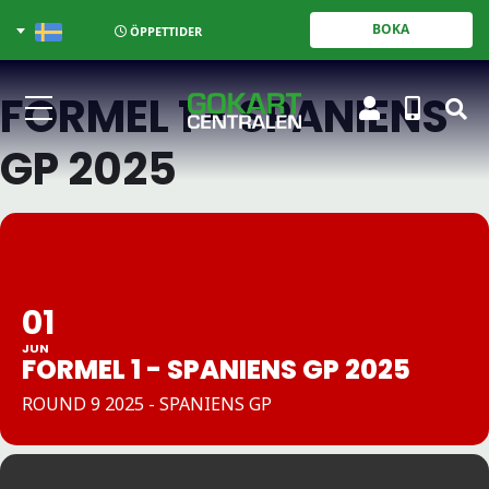
BOKA
ÖPPETTIDER
FORMEL 1 - SPANIENS
GP 2025
01
JUN
FORMEL 1 - SPANIENS GP 2025
ROUND 9 2025 - SPANIENS GP