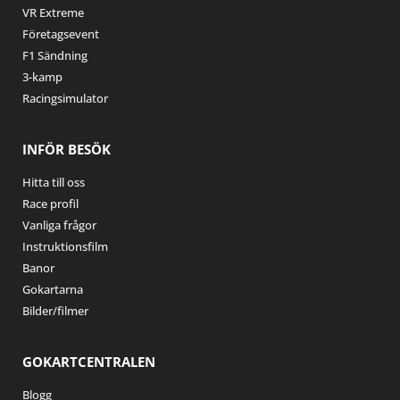
VR Extreme
Företagsevent
F1 Sändning
3-kamp
Racingsimulator
INFÖR BESÖK
Hitta till oss
Race profil
Vanliga frågor
Instruktionsfilm
Banor
Gokartarna
Bilder/filmer
GOKARTCENTRALEN
Blogg