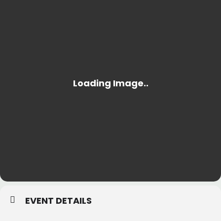
EVENT DETAILS