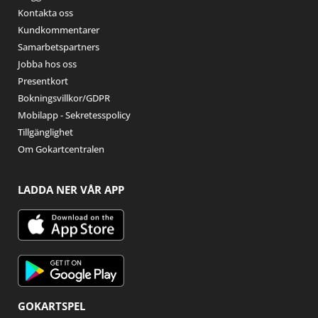
Kontakta oss
Kundkommentarer
Samarbetspartners
Jobba hos oss
Presentkort
Bokningsvillkor/GDPR
Mobilapp - Sekretesspolicy
Tillgänglighet
Om Gokartcentralen
LADDA NER VÅR APP
GOKARTSPEL