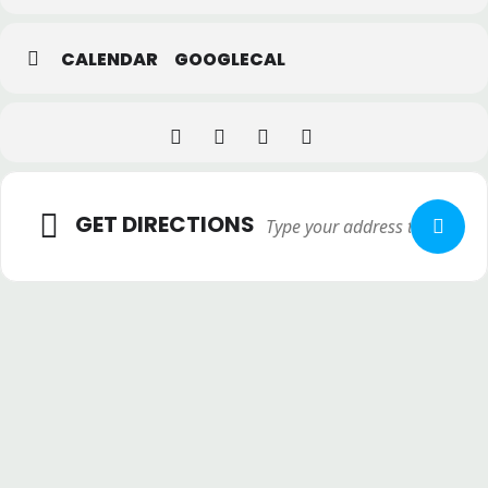
CALENDAR
GOOGLECAL
GET DIRECTIONS