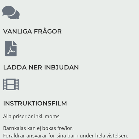
VANLIGA FRÅGOR
LADDA NER INBJUDAN
INSTRUKTIONSFILM
Alla priser är inkl. moms
Barnkalas kan ej bokas fre/lör.
Föräldrar ansvarar för sina barn under hela vistelsen.